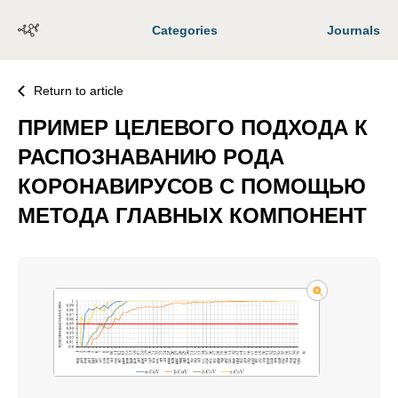
Categories
Journals
Return to article
ПРИМЕР ЦЕЛЕВОГО ПОДХОДА К
РАСПОЗНАВАНИЮ РОДА
КОРОНАВИРУСОВ С ПОМОЩЬЮ
МЕТОДА ГЛАВНЫХ КОМПОНЕНТ