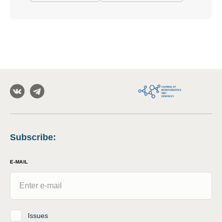
Subscribe
:
E-MAIL
Issues