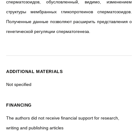
сперматозоидов, обусловленный, видимо, изменением
структуры мембранных гликопротеинов сперматозоидов.
Полученные данные позволяют расширить представления о
генетической регуляции сперматогенеза.
ADDITIONAL MATERIALS
Not specified
FINANCING
The authors did not receive financial support for research,
writing and publishing articles