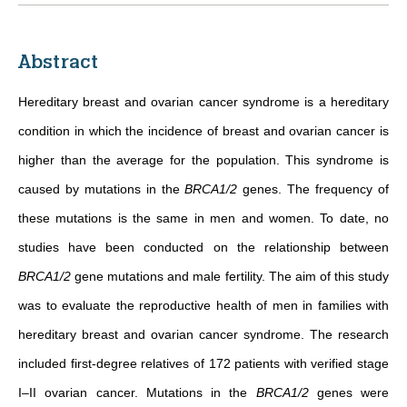
Abstract
Hereditary breast and ovarian cancer syndrome is a hereditary
condition in which the incidence of breast and ovarian cancer is
higher than the average for the population. This syndrome is
caused by mutations in the
BRCA1/2
genes. The frequency of
these mutations is the same in men and women. To date, no
studies have been conducted on the relationship between
BRCA1/2
gene mutations and male fertility. The aim of this study
was to evaluate the reproductive health of men in families with
hereditary breast and ovarian cancer syndrome. The research
included first-degree relatives of 172 patients with verified stage
I–II ovarian cancer. Mutations in the
BRCA1/2
genes were