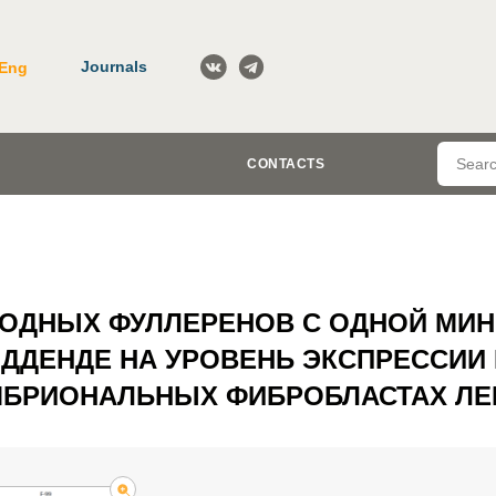
Journals
Eng
CONTACTS
ВОДНЫХ ФУЛЛЕРЕНОВ С ОДНОЙ МИ
ДДЕНДЕ НА УРОВЕНЬ ЭКСПРЕССИИ 
МБРИОНАЛЬНЫХ ФИБРОБЛАСТАХ ЛЕ