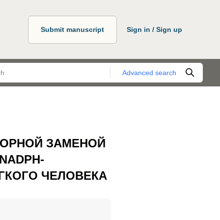
Submit manuscript
Sign in / Sign up
Advanced search
НОРНОЙ ЗАМЕНОЙ
NADPH-
ГКОГО ЧЕЛОВЕКА