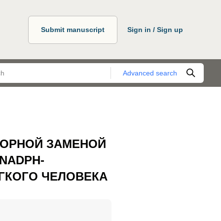
Submit manuscript
Sign in / Sign up
Advanced search
НОРНОЙ ЗАМЕНОЙ
NADPH-
ГКОГО ЧЕЛОВЕКА