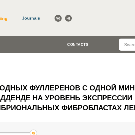
Journals
Eng
CONTACTS
ВОДНЫХ ФУЛЛЕРЕНОВ С ОДНОЙ МИ
ДДЕНДЕ НА УРОВЕНЬ ЭКСПРЕССИИ 
МБРИОНАЛЬНЫХ ФИБРОБЛАСТАХ ЛЕ