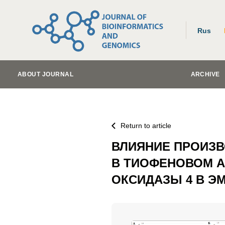
Rus
ABOUT JOURNAL
ARCHIVE
Return to article
ВЛИЯНИЕ ПРОИЗ
В ТИОФЕНОВОМ А
ОКСИДАЗЫ 4 В Э